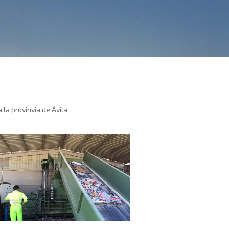
 la provinvia de Ávila