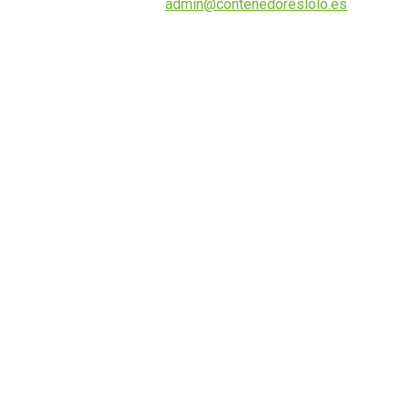
admin@contenedoreslolo.es